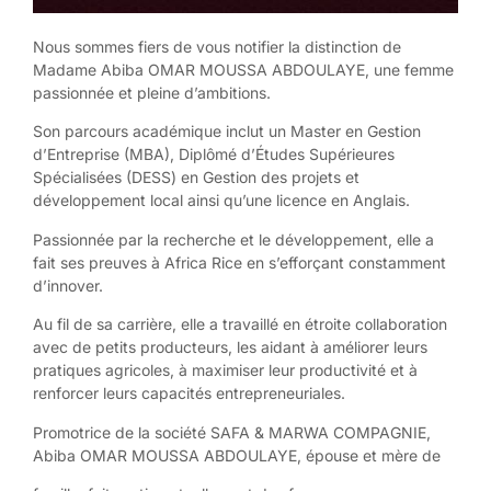
Nous sommes fiers de vous notifier la distinction de
Madame Abiba OMAR MOUSSA ABDOULAYE, une femme
passionnée et pleine d’ambitions.
Son parcours académique inclut un Master en Gestion
d’Entreprise (MBA), Diplômé d’Études Supérieures
Spécialisées (DESS) en Gestion des projets et
développement local ainsi qu’une licence en Anglais.
Passionnée par la recherche et le développement, elle a
fait ses preuves à Africa Rice en s’efforçant constamment
d’innover.
Au fil de sa carrière, elle a travaillé en étroite collaboration
avec de petits producteurs, les aidant à améliorer leurs
pratiques agricoles, à maximiser leur productivité et à
renforcer leurs capacités entrepreneuriales.
Promotrice de la société SAFA & MARWA COMPAGNIE,
Abiba OMAR MOUSSA ABDOULAYE, épouse et mère de