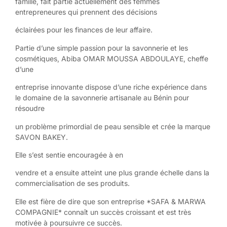
famille, fait partie actuellement des femmes
entrepreneures qui prennent des décisions
éclairées pour les finances de leur affaire.
Partie d’une simple passion pour la savonnerie et les
cosmétiques, Abiba OMAR MOUSSA ABDOULAYE, cheffe
d’une
entreprise innovante dispose d’une riche expérience dans
le domaine de la savonnerie artisanale au Bénin pour
résoudre
un problème primordial de peau sensible et crée la marque
SAVON BAKEY.
Elle s’est sentie encouragée à en
vendre et a ensuite atteint une plus grande échelle dans la
commercialisation de ses produits.
Elle est fière de dire que son entreprise *SAFA & MARWA
COMPAGNIE* connaît un succès croissant et est très
motivée à poursuivre ce succès.