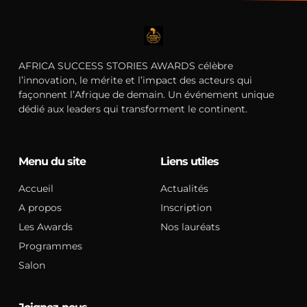
AFRICA SUCCESS STORIES AWARDS célèbre
l’innovation, le mérite et l’impact des acteurs qui
façonnent l’Afrique de demain. Un événement unique
dédié aux leaders qui transforment le continent.
Menu du site
Liens utiles
Accueil
Actualités
A propos
Inscription
Les Awards
Nos lauréats
Programmes
Salon