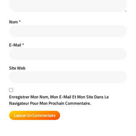
Nom
*
E-Mail
*
Site Web
Enregistrer Mon Nom, Mon E-Mail Et Mon Site Dans Le
Navigateur Pour Mon Prochain Commentaire.