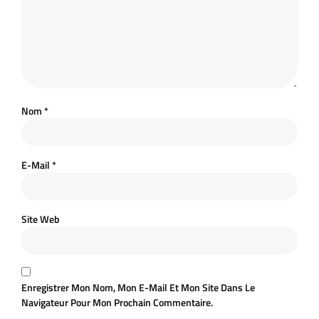
Nom
*
E-Mail
*
Site Web
Enregistrer Mon Nom, Mon E-Mail Et Mon Site Dans Le
Navigateur Pour Mon Prochain Commentaire.