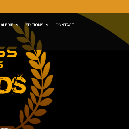
GALERIE
EDITIONS
CONTACT