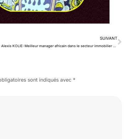
SUIVANT
M. Alexis KOLIE: Meilleur manager africain dans le secteur immobilier de l’année
bligatoires sont indiqués avec
*