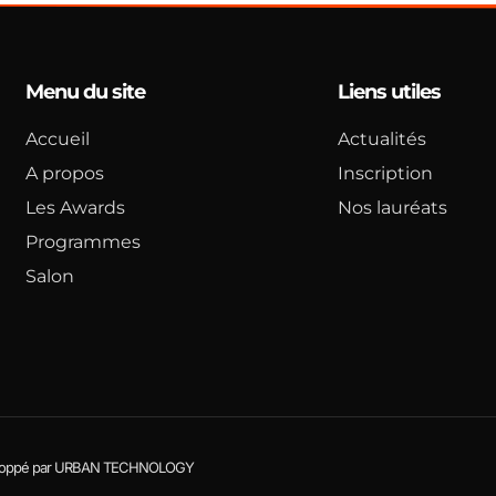
Menu du site
Liens utiles
Accueil
Actualités
A propos
Inscription
Les Awards
Nos lauréats
Programmes
Salon
Développé par URBAN TECHNOLOGY