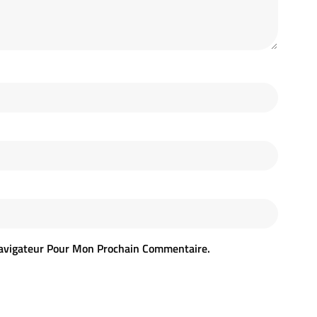
avigateur Pour Mon Prochain Commentaire.