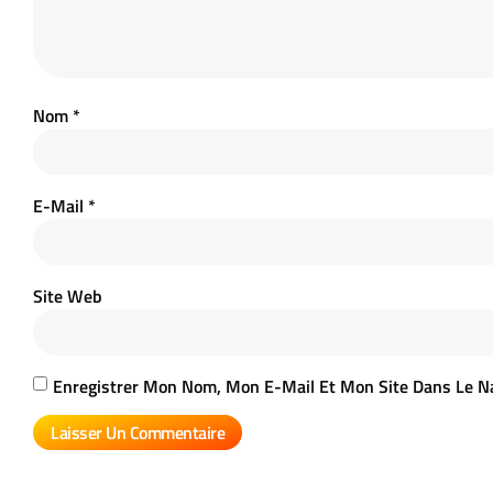
Nom
*
E-Mail
*
Site Web
Enregistrer Mon Nom, Mon E-Mail Et Mon Site Dans Le N