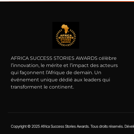
AFRICA SUCCESS STORIES AWARDS célèbre
l’innovation, le mérite et l’impact des acteurs
qui façonnent l’Afrique de demain. Un
événement unique dédié aux leaders qui
transforment le continent.
Copyright © 2025 Africa Success Stories Awards. Tous droits réservés. 