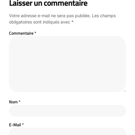
Laisser un commentaire
Votre adresse e-mail ne sera pas publiée.
Les champs
obligatoires sont indiqués avec
*
Commentaire
*
Nom
*
E-Mail
*