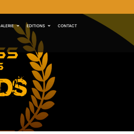
GALERIE
EDITIONS
CONTACT