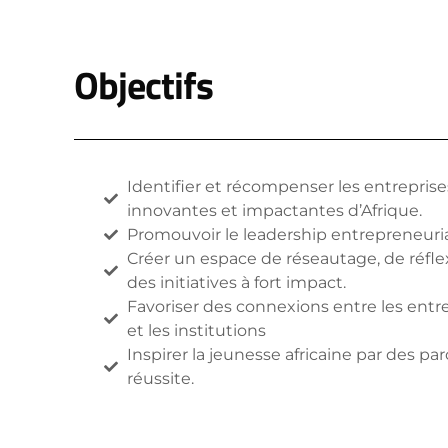
Objectifs
Identifier et récompenser les entreprise
innovantes et impactantes d’Afrique.
Promouvoir le leadership entrepreneurial
Créer un espace de réseautage, de réflex
des initiatives à fort impact.
Favoriser des connexions entre les entrep
et les institutions
Inspirer la jeunesse africaine par des p
réussite.