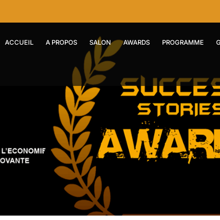
ACCUEIL
A PROPOS
SALON
AWARDS
PROGRAMME