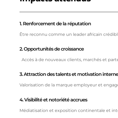
1. Renforcement de la réputation
Être reconnu comme un leader africain crédibl
2. Opportunités de croissance
Accès à de nouveaux clients, marchés et parte
3. Attraction des talents et motivation intern
Valorisation de la marque employeur et enga
4. Visibilité et notoriété accrues
Médiatisation et exposition continentale et int