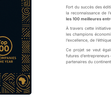
Fort du succès des édit
la reconnaissance de l’
les 100 meilleures entr
À travers cette initiat
les champions économiq
l’excellence, de l’éthiqu
Ce projet se veut égal
futures d’entrepreneurs 
partenaires du continent