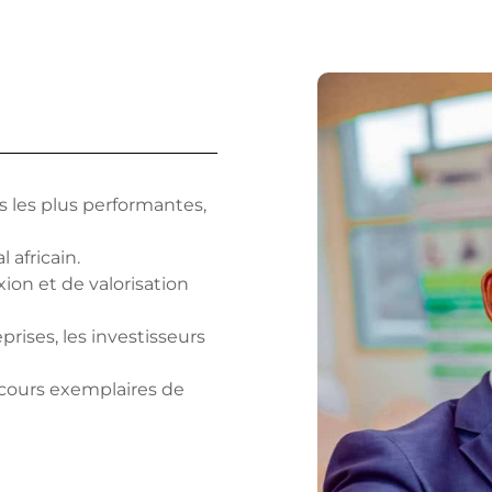
s les plus performantes,
 africain.
ion et de valorisation
rises, les investisseurs
arcours exemplaires de