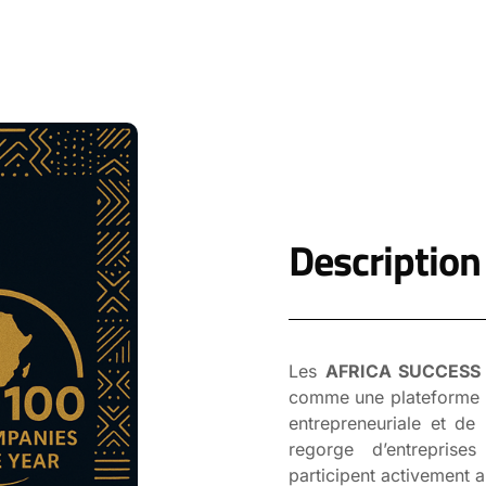
Description
Les
AFRICA SUCCESS
comme une plateforme pa
entrepreneuriale et de 
regorge d’entreprise
participent activement