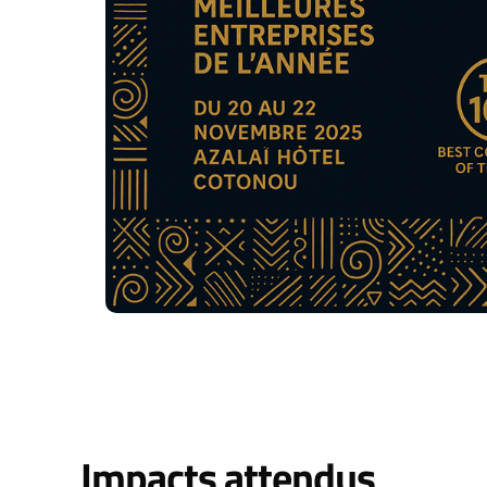
Impacts attendus