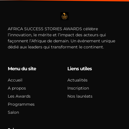
AFRICA SUCCESS STORIES AWARDS célèbre
l’innovation, le mérite et l’impact des acteurs qui
façonnent l’Afrique de demain. Un événement unique
dédié aux leaders qui transforment le continent.
Menu du site
Liens utiles
Accueil
Actualités
A propos
Inscription
Les Awards
Nos lauréats
Programmes
Salon