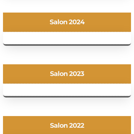
Salon 2024
Salon 2023
Salon 2022