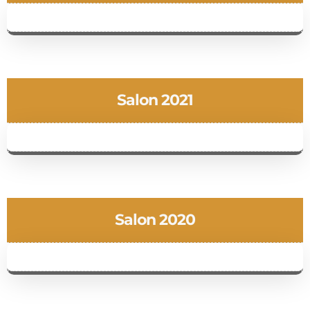
Salon 2021
Salon 2020