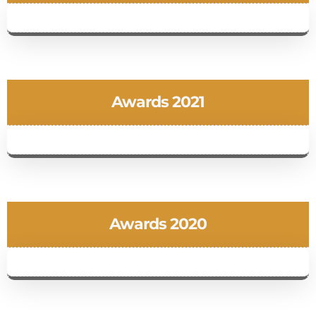
Awards 2021
Awards 2020