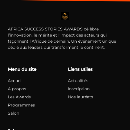
AFRICA SUCCESS STORIES AWARDS célèbre
l’innovation, le mérite et l’impact des acteurs qui
façonnent l’Afrique de demain. Un événement unique
dédié aux leaders qui transforment le continent.
Menu du site
Liens utiles
Accueil
Actualités
A propos
Inscription
Les Awards
Nos lauréats
Programmes
Salon