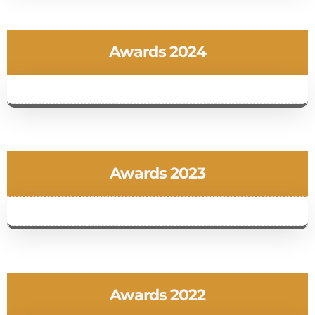
Awards 2024
Awards 2023
Awards 2022